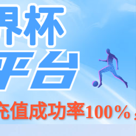
系我们
400 186 0818